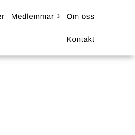
er
Medlemmar
Om oss
Kontakt