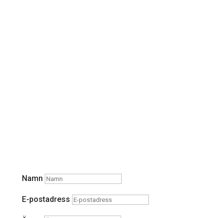
Namn
E-postadress