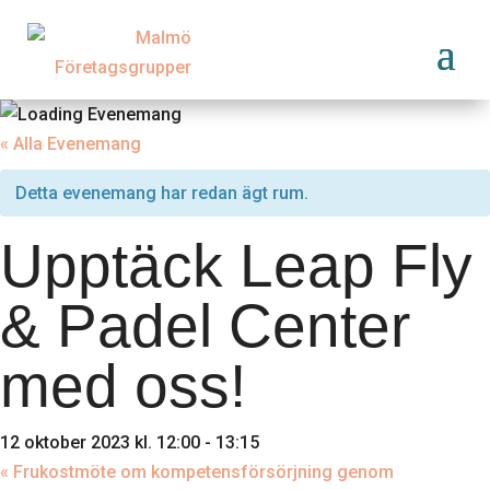
« Alla Evenemang
Detta evenemang har redan ägt rum.
Upptäck Leap Fly
& Padel Center
med oss!
12 oktober 2023 kl. 12:00
-
13:15
«
Frukostmöte om kompetensförsörjning genom