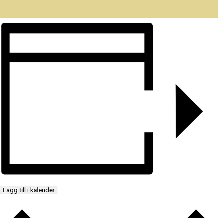
Lägg till i kalender