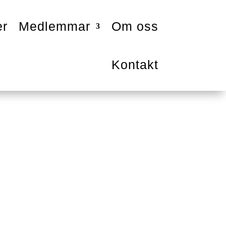
er
Medlemmar
Om oss
Kontakt