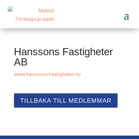
Hanssons Fastigheter
AB
www.hanssonsfastigheter.nu
TILLBAKA TILL MEDLEMMAR