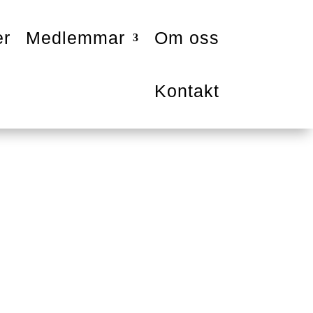
er
Medlemmar
Om oss
Kontakt