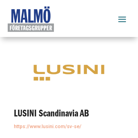
LUSINI Scandinavia AB
https://www.lusini.com/sv-se/